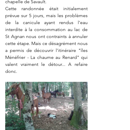
chapelle de Savault.
Cette randonnée était initialement 
prévue sur 5 jours, mais les problèmes 
de la canicule ayant rendus l'eau 
interdite à la consommation au lac de 
St Agnan nous ont contraints à annuler 
cette étape. Mais ce désagrément nous 
a permis de découvrir l'itinéraire "îles 
Ménéfrier - La chaume au Renard" qui 
valent vraiment le détour... A refaire 
donc.