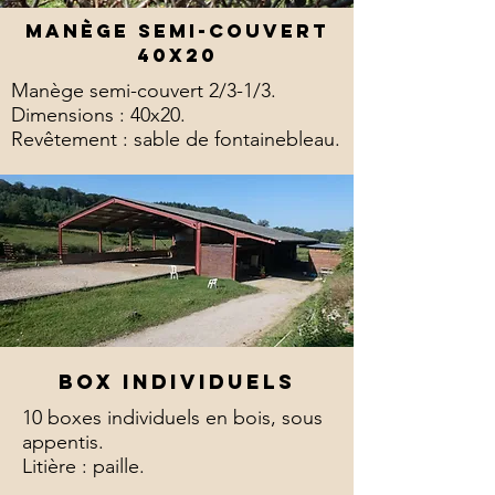
manège semi-couvert
40x20
Manège semi-couvert 2/3-1/3.
Dimensions : 40x20.
Revêtement : sable de fontainebleau.
Box individuels
10 boxes individuels en bois, sous
appentis.
Litière : paille.