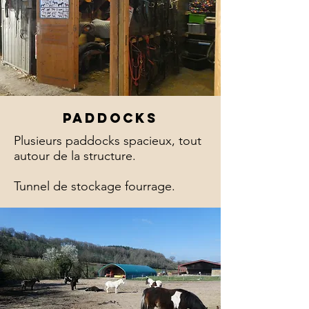
paddocks
Plusieurs paddocks spacieux, tout
autour de la structure.
Tunnel de stockage fourrage.